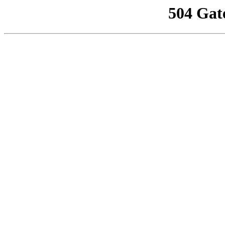
504 Gat